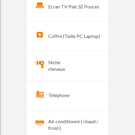
Ecran TV Plat 32 Pouces
Coffre (Taille PC Laptop)
Sèche
cheveux
Télephone
Air conditionné ( chaud /
froid )