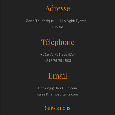
Adresse
Zone Touristique – 4116 Aghir Djerba –
Tunisie.
Téléphone
+216 75 751 502 (LG)
+216 75 751 503
Email
Booking@Hari-Club.com
sales@ha-hospitality.com
Suivez nous