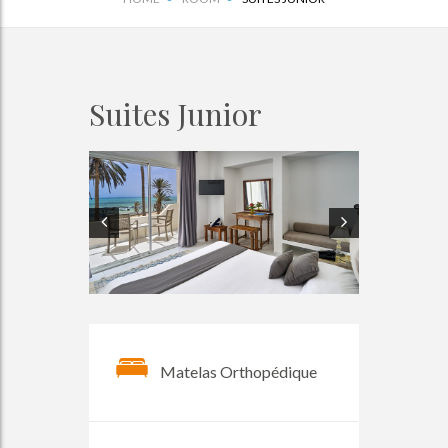
Suites Junior
Matelas Orthopédique