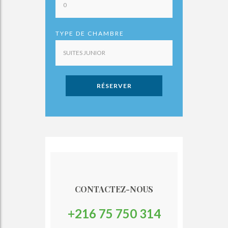
TYPE DE CHAMBRE
RÉSERVER
CONTACTEZ-NOUS
+216 75 750 314