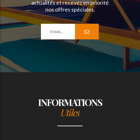
actualités et recevez en priorité
nos offres spéciales.
INFORMATIONS
Utiles