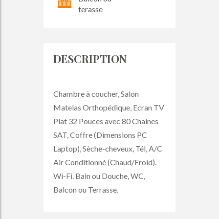
terasse
DESCRIPTION
Chambre à coucher, Salon
Matelas Orthopédique, Ecran TV
Plat 32 Pouces avec 80 Chaines
SAT, Coffre (Dimensions PC
Laptop), Sèche-cheveux, Tél, A/C
Air Conditionné (Chaud/Froid).
Wi-Fi. Bain ou Douche, WC,
Balcon ou Terrasse.