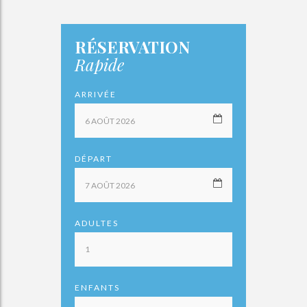
RÉSERVATION
Rapide
ARRIVÉE
DÉPART
ADULTES
ENFANTS